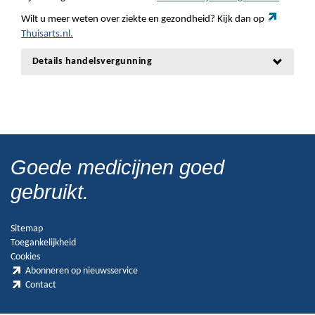
Wilt u meer weten over ziekte en gezondheid? Kijk dan op
Thuisarts.nl.
Details handelsvergunning
Goede medicijnen goed
gebruikt.
Sitemap
Toegankelijkheid
Cookies
Abonneren op nieuwsservice
Contact