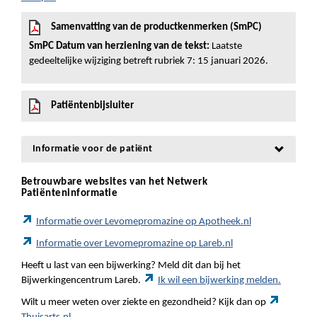
Samenvatting van de productkenmerken (SmPC)
SmPC Datum van herziening van de tekst:
Laatste
gedeeltelijke wijziging betreft rubriek 7: 15 januari 2026.
Patiëntenbijsluiter
Informatie voor de patiënt
Betrouwbare websites van het Netwerk
Patiënteninformatie
Informatie over Levomepromazine op Apotheek.nl
Informatie over Levomepromazine op Lareb.nl
Heeft u last van een bijwerking? Meld dit dan bij het
Bijwerkingencentrum Lareb.
Ik wil een bijwerking melden.
Wilt u meer weten over ziekte en gezondheid? Kijk dan op