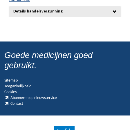
Thuisarts.nl.
Details handelsvergunning
Goede medicijnen goed
gebruikt.
Sitemap
Toegankelijkheid
Cookies
Abonneren op nieuwsservice
Contact