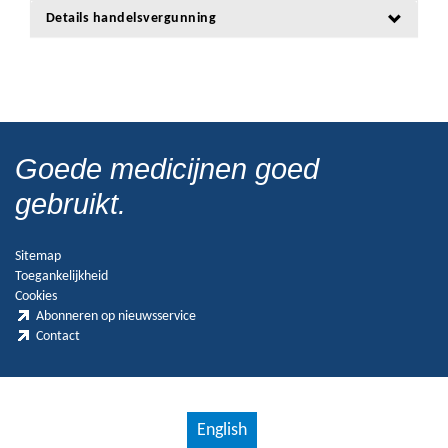
Details handelsvergunning
Goede medicijnen goed
gebruikt.
Sitemap
Toegankelijkheid
Cookies
Abonneren op nieuwsservice
Contact
English