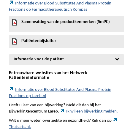
Informatie over Blood Substitutes And Plasma Protein
Fractions op Farmacotherapeutisch Kompas
Samenvatting van de productkenmerken (SmPC)
Patiëntenbijsluiter
Informatie voor de patiënt
Betrouwbare websites van het Netwerk
Patiënteninformatie
Informatie over Blood Substitutes And Plasma Protein
Fractions op Lareb.nl
Heeft u last van een bijwerking? Meld dit dan bij het
Bijwerkingencentrum Lareb.
Ik wil een bijwerking melden.
Wilt u meer weten over ziekte en gezondheid? Kijk dan op
Thuisarts.nl.