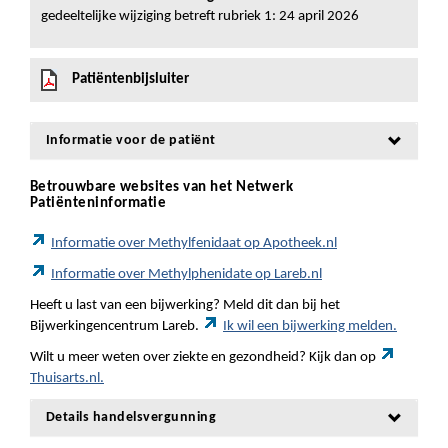
gedeeltelijke wijziging betreft rubriek 1: 24 april 2026
Patiëntenbijsluiter
Informatie voor de patiënt
Betrouwbare websites van het Netwerk
Patiënteninformatie
Informatie over Methylfenidaat op Apotheek.nl
Informatie over Methylphenidate op Lareb.nl
Heeft u last van een bijwerking? Meld dit dan bij het
Bijwerkingencentrum Lareb.
Ik wil een bijwerking melden.
Wilt u meer weten over ziekte en gezondheid? Kijk dan op
Thuisarts.nl.
Details handelsvergunning