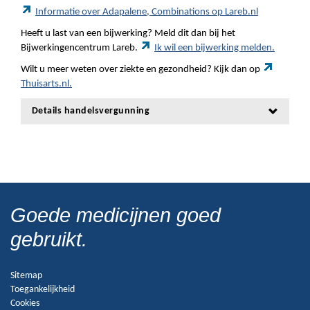
Informatie over Adapalene, Combinations op Lareb.nl
Heeft u last van een bijwerking? Meld dit dan bij het
Bijwerkingencentrum Lareb.
Ik wil een bijwerking melden.
Wilt u meer weten over ziekte en gezondheid? Kijk dan op
Thuisarts.nl.
Details handelsvergunning
Goede medicijnen goed
gebruikt.
Sitemap
Toegankelijkheid
Cookies