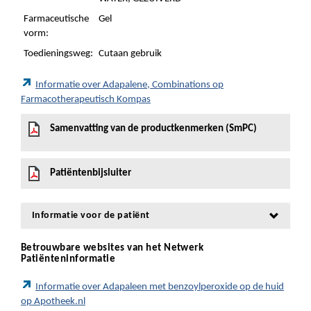
Farmaceutische
Gel
vorm:
Toedieningsweg:
Cutaan gebruik
Informatie over Adapalene, Combinations op
Farmacotherapeutisch Kompas
Samenvatting van de productkenmerken (SmPC)
Patiëntenbijsluiter
Informatie voor de patiënt
Betrouwbare websites van het Netwerk
Patiënteninformatie
Informatie over Adapaleen met benzoylperoxide op de huid
op Apotheek.nl