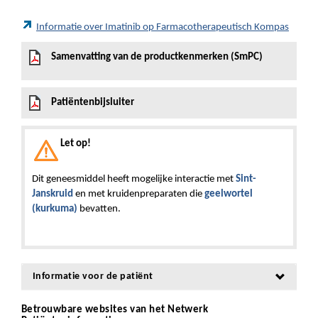
Informatie over Imatinib op Farmacotherapeutisch Kompas
Samenvatting van de productkenmerken (SmPC)
Patiëntenbijsluiter
Let op!
Dit geneesmiddel heeft mogelijke interactie met
Sint-
Janskruid
en met kruidenpreparaten die
geelwortel
(kurkuma)
bevatten.
Informatie voor de patiënt
Betrouwbare websites van het Netwerk