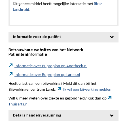
Dit geneesmiddel heeft mogelijke interactie met
Sint-
Janskruid
.
Informatie voor de patiënt
Betrouwbare websites van het Netwerk
Patiënteninformatie
Informatie over Bupropion op Apotheek.nl
Informatie over Bupropion op Lareb.nl
Heeft u last van een bijwerking? Meld dit dan bij het
Bijwerkingencentrum Lareb.
Ik wil een bijwerking melden.
Wilt u meer weten over ziekte en gezondheid? Kijk dan op
Thuisarts.nl.
Details handelsvergunning