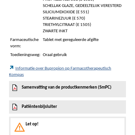
SCHELLAK GLAZE, GEDEELTELIJK VERESTERD
SILICIUMDIOXIDE (E 551)
STEARINEZUUR (E 570)
TRIETHYLCITRAAT (E 1505)
ZWARTE INKT
Farmaceutische
Tablet met gereguleerde afgifte
vorm:
Toedieningsweg:
Oraal gebruik
Informatie over Bupropion op Farmacotherapeutisch
Kompas
Samenvatting van de productkenmerken (SmPC)
Patiëntenbijsluiter
Let op!