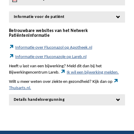
Informatie voor de patiënt
Betrouwbare websites van het Netwerk
Patiënteninformatie
Informatie over Fluconazol op Apotheek.nl
Informatie over Fluconazole op Lareb.nl
Heeft u last van een bijwerking? Meld dit dan bij het
Bijwerkingencentrum Lareb.
Ik wil een bijwerking melden.
Wilt u meer weten over ziekte en gezondheid? Kijk dan op
Thuisarts.nl.
Details handelsvergunning