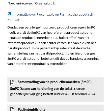
Toedieningsweg:
Oraal gebruik
Informatie over Fluconazole op Farmacotherapeutisch
Kompas
Omdat een parallel geïmporteerd product geen eigen SmPC
heeft, wordt de SmPC van het referentieproduct getoond.
Bepaalde productkenmerken (o.a. hulpstoffen) van het
referentieproduct kunnen echter verschillen van die van het
parallelproduct. In de patiëntenbijsluiter staat de exacte
samenstelling van het parallelproduct. Indien hieronder geen
SmPC wordt getoond, betekent dit dat de handelsvergunning
van het referentieproduct is ingetrokken.
Samenvatting van de productkenmerken (SmPC)
SmPC Datum van herziening van de tekst:
Laatste
gedeeltelijke wijziging betreft rubriek 4.6: 8 februari 2024
Patiëntenbijsluiter