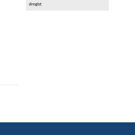
drogist