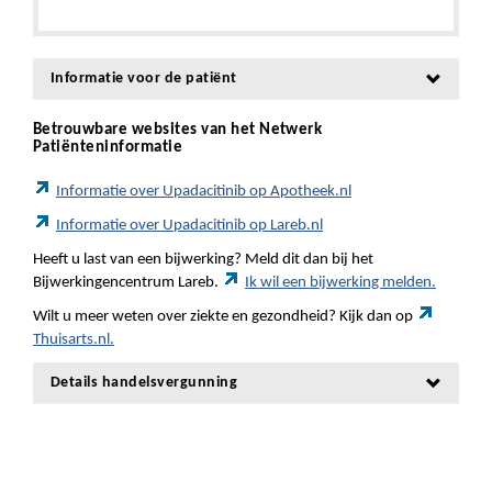
Informatie voor de patiënt
Betrouwbare websites van het Netwerk
Patiënteninformatie
Informatie over Upadacitinib op Apotheek.nl
Informatie over Upadacitinib op Lareb.nl
Heeft u last van een bijwerking? Meld dit dan bij het
Bijwerkingencentrum Lareb.
Ik wil een bijwerking melden.
Wilt u meer weten over ziekte en gezondheid? Kijk dan op
Thuisarts.nl.
Details handelsvergunning