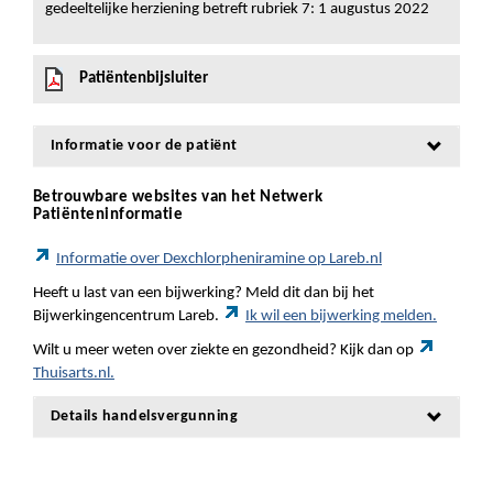
gedeeltelijke herziening betreft rubriek 7: 1 augustus 2022
Patiëntenbijsluiter
Informatie voor de patiënt
Betrouwbare websites van het Netwerk
Patiënteninformatie
Informatie over Dexchlorpheniramine op Lareb.nl
Heeft u last van een bijwerking? Meld dit dan bij het
Bijwerkingencentrum Lareb.
Ik wil een bijwerking melden.
Wilt u meer weten over ziekte en gezondheid? Kijk dan op
Thuisarts.nl.
Details handelsvergunning