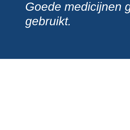
Goede medicijnen 
gebruikt.