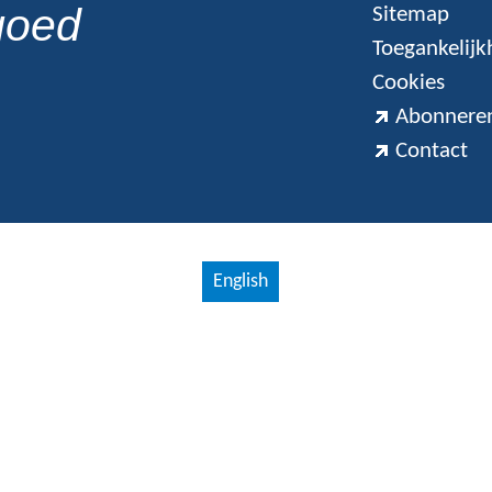
goed
Sitemap
Toegankelijk
Cookies
Abonneren
Contact
English