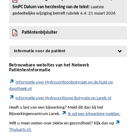
SmPC Datum van herziening van de tekst:
Laatste
gedeeltelijke wijziging betreft rubriek 4.4: 21 maart 2026
Patiëntenbijsluiter
Informatie voor de patiënt
Betrouwbare websites van het Netwerk
Patiënteninformatie
Informatie over Hydrocortisonbutyraat op de huid op
Apotheek.nl
Informatie over Hydrocortisone Butyrate op Lareb.nl
Heeft u last van een bijwerking? Meld dit dan bij het
Bijwerkingencentrum Lareb.
Ik wil een bijwerking melden.
Wilt u meer weten over ziekte en gezondheid? Kijk dan op
Thuisarts.nl.