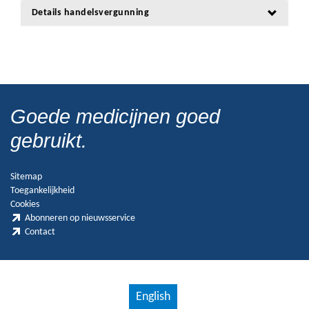
Details handelsvergunning
Goede medicijnen goed
gebruikt.
Sitemap
Toegankelijkheid
Cookies
Abonneren op nieuwsservice
Contact
English