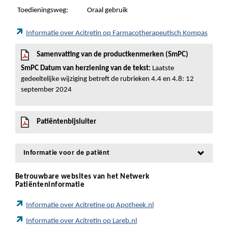
Toedieningsweg:
Oraal gebruik
Informatie over Acitretin op Farmacotherapeutisch Kompas
Samenvatting van de productkenmerken (SmPC)
SmPC Datum van herziening van de tekst:
Laatste
gedeeltelijke wijziging betreft de rubrieken 4.4 en 4.8: 12
september 2024
Patiëntenbijsluiter
Informatie voor de patiënt
Betrouwbare websites van het Netwerk
Patiënteninformatie
Informatie over Acitretine op Apotheek.nl
Informatie over Acitretin op Lareb.nl