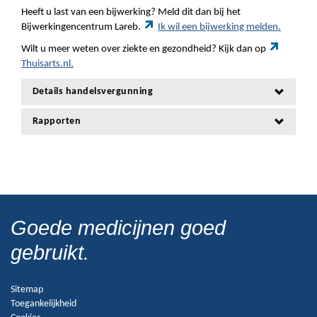
Heeft u last van een bijwerking? Meld dit dan bij het
Bijwerkingencentrum Lareb.
Ik wil een bijwerking melden.
Wilt u meer weten over ziekte en gezondheid? Kijk dan op
Thuisarts.nl.
Details handelsvergunning
Rapporten
Goede medicijnen goed
gebruikt.
Sitemap
Toegankelijkheid