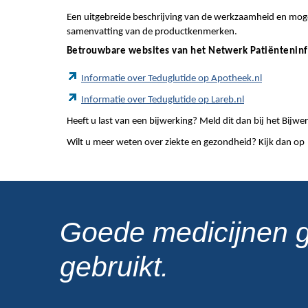
Een uitgebreide beschrijving van de werkzaamheid en mogel
samenvatting van de productkenmerken.
Betrouwbare websites van het Netwerk Patiëntenin
Informatie over Teduglutide op Apotheek.nl
Informatie over Teduglutide op Lareb.nl
Heeft u last van een bijwerking? Meld dit dan bij het Bij
Wilt u meer weten over ziekte en gezondheid? Kijk dan op
Goede medicijnen 
gebruikt.