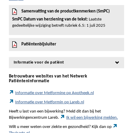
Samenvatting van de productkenmerken (SmPC)
SmPC Datum van herziening van de tekst:
Laatste
gedeeltelijke wijziging betreft rubriek 6.5: 1 juli 2025
Patiëntenbijsluiter
Informatie voor de patiënt
Betrouwbare websites van het Netwerk
Patiënteninformatie
Informatie over Metformine op Apotheek.nl
Informatie over Metformin op Lareb.nl
Heeft u last van een bijwerking? Meld dit dan bij het
Bijwerkingencentrum Lareb.
Ik wil een bijwerking melden.
Wilt u meer weten over ziekte en gezondheid? Kijk dan op