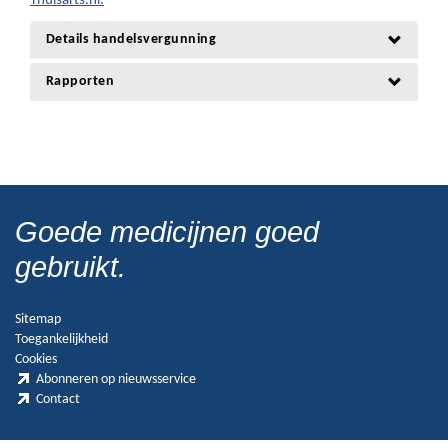
Thuisarts.nl.
Details handelsvergunning
Rapporten
Goede medicijnen goed
gebruikt.
Sitemap
Toegankelijkheid
Cookies
Abonneren op nieuwsservice
Contact