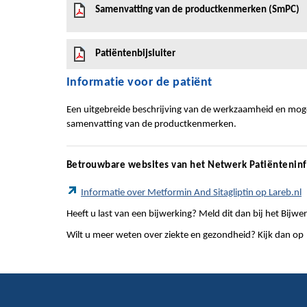
Samenvatting van de productkenmerken (SmPC)
Patiëntenbijsluiter
Informatie voor de patiënt
Een uitgebreide beschrijving van de werkzaamheid en mogel
samenvatting van de productkenmerken.
Betrouwbare websites van het Netwerk Patiëntenin
Informatie over Metformin And Sitagliptin op Lareb.nl
Heeft u last van een bijwerking? Meld dit dan bij het Bij
Wilt u meer weten over ziekte en gezondheid? Kijk dan op