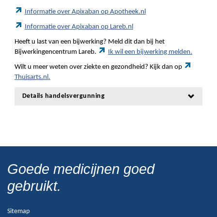
Informatie over Apixaban op Apotheek.nl
Informatie over Apixaban op Lareb.nl
Heeft u last van een bijwerking? Meld dit dan bij het
Bijwerkingencentrum Lareb.
Ik wil een bijwerking melden.
Wilt u meer weten over ziekte en gezondheid? Kijk dan op
Thuisarts.nl.
Details handelsvergunning
Goede medicijnen goed
gebruikt.
Sitemap