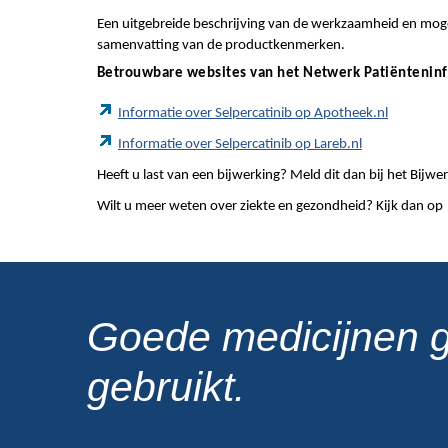
Een uitgebreide beschrijving van de werkzaamheid en mogel
samenvatting van de productkenmerken.
Betrouwbare websites van het Netwerk Patiëntenin
Informatie over Selpercatinib op Apotheek.nl
Informatie over Selpercatinib op Lareb.nl
Heeft u last van een bijwerking? Meld dit dan bij het Bij
Wilt u meer weten over ziekte en gezondheid? Kijk dan op
Goede medicijnen 
gebruikt.