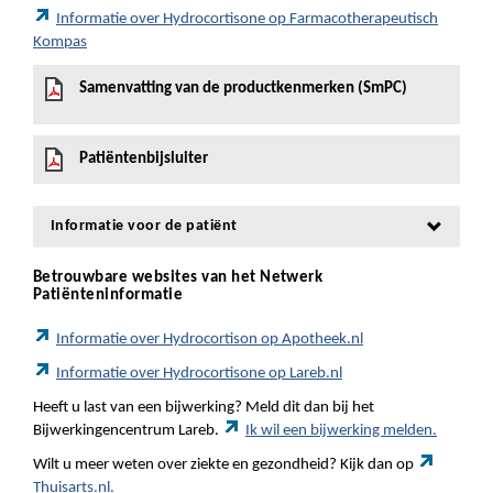
Informatie over Hydrocortisone op Farmacotherapeutisch
Kompas
Samenvatting van de productkenmerken (SmPC)
Patiëntenbijsluiter
Informatie voor de patiënt
Betrouwbare websites van het Netwerk
Patiënteninformatie
Informatie over Hydrocortison op Apotheek.nl
Informatie over Hydrocortisone op Lareb.nl
Heeft u last van een bijwerking? Meld dit dan bij het
Bijwerkingencentrum Lareb.
Ik wil een bijwerking melden.
Wilt u meer weten over ziekte en gezondheid? Kijk dan op
Thuisarts.nl.