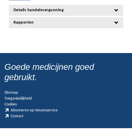
Details handelsvergunning
Rapporten
Goede medicijnen goed
gebruikt.
Sitemap
Toegankelijkheid
Cookies
Abonneren op nieuwsservice
Contact