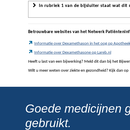
In rubriek 1 van de bijsluiter staat wat dit
Betrouwbare websites van het Netwerk Patiëntenin
Informatie over Dexamethason in het oog op Apotheek
Informatie over Dexamethasone op Lareb.nl
Heeft u last van een bijwerking? Meld dit dan bij het Bij
Wilt u meer weten over ziekte en gezondheid? Kijk dan op
Goede medicijnen 
gebruikt.