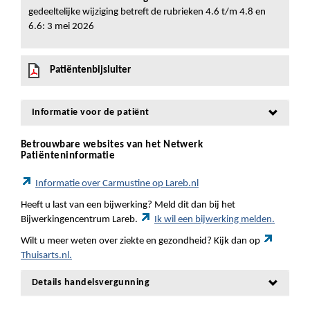
gedeeltelijke wijziging betreft de rubrieken 4.6 t/m 4.8 en
6.6: 3 mei 2026
Patiëntenbijsluiter
Informatie voor de patiënt
Betrouwbare websites van het Netwerk
Patiënteninformatie
Informatie over Carmustine op Lareb.nl
Heeft u last van een bijwerking? Meld dit dan bij het
Bijwerkingencentrum Lareb.
Ik wil een bijwerking melden.
Wilt u meer weten over ziekte en gezondheid? Kijk dan op
Thuisarts.nl.
Details handelsvergunning