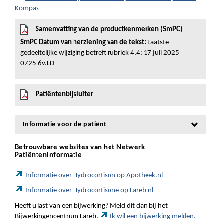
Kompas
Samenvatting van de productkenmerken (SmPC)
SmPC Datum van herziening van de tekst:
Laatste
gedeeltelijke wijziging betreft rubriek 4.4: 17 juli 2025
0725.6v.LD
Patiëntenbijsluiter
Informatie voor de patiënt
Betrouwbare websites van het Netwerk
Patiënteninformatie
Informatie over Hydrocortison op Apotheek.nl
Informatie over Hydrocortisone op Lareb.nl
Heeft u last van een bijwerking? Meld dit dan bij het
Bijwerkingencentrum Lareb.
Ik wil een bijwerking melden.