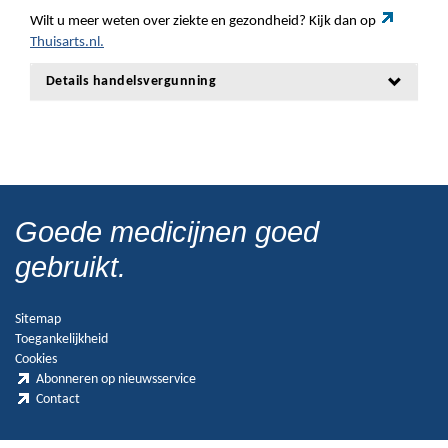
Wilt u meer weten over ziekte en gezondheid? Kijk dan op
Thuisarts.nl.
Details handelsvergunning
Goede medicijnen goed
gebruikt.
Sitemap
Toegankelijkheid
Cookies
Abonneren op nieuwsservice
Contact