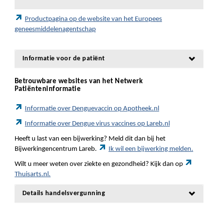
Productpagina op de website van het Europees
geneesmiddelenagentschap
Informatie voor de patiënt
Betrouwbare websites van het Netwerk
Patiënteninformatie
Informatie over Denguevaccin op Apotheek.nl
Informatie over Dengue virus vaccines op Lareb.nl
Heeft u last van een bijwerking? Meld dit dan bij het
Bijwerkingencentrum Lareb.
Ik wil een bijwerking melden.
Wilt u meer weten over ziekte en gezondheid? Kijk dan op
Thuisarts.nl.
Details handelsvergunning