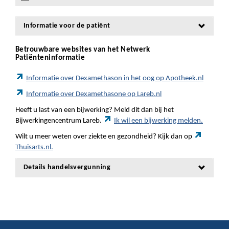
Informatie voor de patiënt
Betrouwbare websites van het Netwerk
Patiënteninformatie
Informatie over Dexamethason in het oog op Apotheek.nl
Informatie over Dexamethasone op Lareb.nl
Heeft u last van een bijwerking? Meld dit dan bij het
Bijwerkingencentrum Lareb.
Ik wil een bijwerking melden.
Wilt u meer weten over ziekte en gezondheid? Kijk dan op
Thuisarts.nl.
Details handelsvergunning