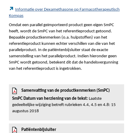
Informatie over Dexamethasone op Farmacotherapeutisch
Kompas
Omdat een parallel geïmporteerd product geen eigen SmPC
heeft, wordt de SmPC van het referentieproduct getoond.
Bepaalde productkenmerken (o.a. hulpstoffen) van het
referentieproduct kunnen echter verschillen van die van het
parallelproduct. In de patiëntenbijsluiter staat de exacte
samenstelling van het parallelproduct. Indien hieronder geen
SmPC wordt getoond, betekent dit dat de handelsvergunning
van het referentieproduct is ingetrokken.
Samenvatting van de productkenmerken (SmPC)
SmPC Datum van herziening van de tekst:
Laatste
gedeeltelijke wijziging betreft rubrieken 4.4, 4.5 en 4.8: 15
augustus 2018
Patiëntenbijsluiter