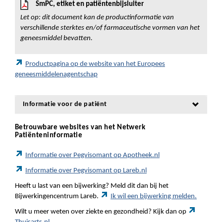
SmPC, etiket en patiëntenbijsluiter
Let op: dit document kan de productinformatie van
verschillende sterktes en/of farmaceutische vormen van het
geneesmiddel bevatten.
Productpagina op de website van het Europees
geneesmiddelenagentschap
Informatie voor de patiënt
Betrouwbare websites van het Netwerk
Patiënteninformatie
Informatie over Pegvisomant op Apotheek.nl
Informatie over Pegvisomant op Lareb.nl
Heeft u last van een bijwerking? Meld dit dan bij het
Bijwerkingencentrum Lareb.
Ik wil een bijwerking melden.
Wilt u meer weten over ziekte en gezondheid? Kijk dan op