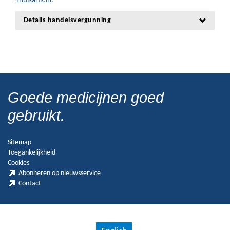
Thuisarts.nl.
Details handelsvergunning
Goede medicijnen goed
gebruikt.
Sitemap
Toegankelijkheid
Cookies
Abonneren op nieuwsservice
Contact