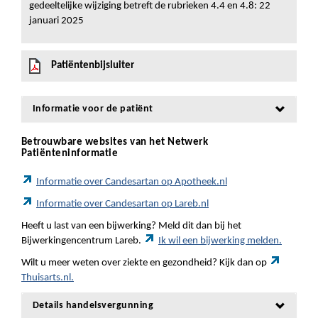
gedeeltelijke wijziging betreft de rubrieken 4.4 en 4.8: 22
januari 2025
Patiëntenbijsluiter
Informatie voor de patiënt
Betrouwbare websites van het Netwerk
Patiënteninformatie
Informatie over Candesartan op Apotheek.nl
Informatie over Candesartan op Lareb.nl
Heeft u last van een bijwerking? Meld dit dan bij het
Bijwerkingencentrum Lareb.
Ik wil een bijwerking melden.
Wilt u meer weten over ziekte en gezondheid? Kijk dan op
Thuisarts.nl.
Details handelsvergunning