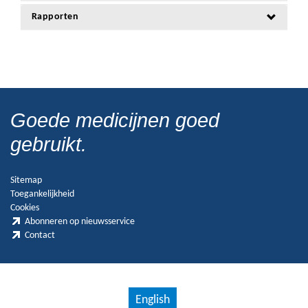
Rapporten
Goede medicijnen goed
gebruikt.
Sitemap
Toegankelijkheid
Cookies
Abonneren op nieuwsservice
Contact
English