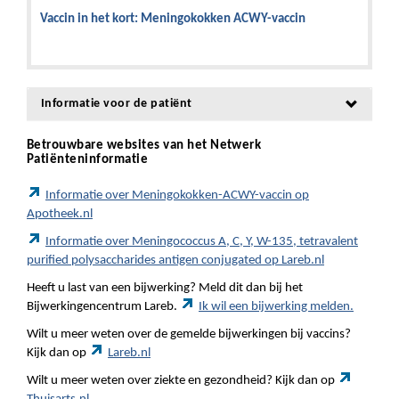
Vaccin in het kort: Meningokokken ACWY-vaccin
Informatie voor de patiënt
Betrouwbare websites van het Netwerk
Patiënteninformatie
Informatie over Meningokokken-ACWY-vaccin op
Apotheek.nl
Informatie over Meningococcus A, C, Y, W-135, tetravalent
purified polysaccharides antigen conjugated op Lareb.nl
Heeft u last van een bijwerking? Meld dit dan bij het
Bijwerkingencentrum Lareb.
Ik wil een bijwerking melden.
Wilt u meer weten over de gemelde bijwerkingen bij vaccins?
Kijk dan op
Lareb.nl
Wilt u meer weten over ziekte en gezondheid? Kijk dan op