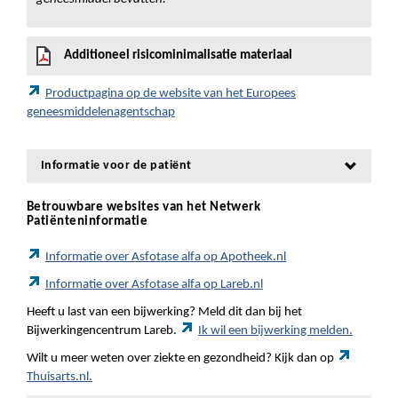
Additioneel risicominimalisatie materiaal
Productpagina op de website van het Europees
geneesmiddelenagentschap
Informatie voor de patiënt
Betrouwbare websites van het Netwerk
Patiënteninformatie
Informatie over Asfotase alfa op Apotheek.nl
Informatie over Asfotase alfa op Lareb.nl
Heeft u last van een bijwerking? Meld dit dan bij het
Bijwerkingencentrum Lareb.
Ik wil een bijwerking melden.
Wilt u meer weten over ziekte en gezondheid? Kijk dan op
Thuisarts.nl.