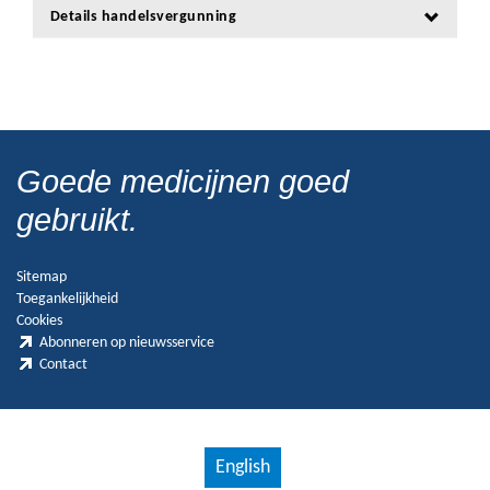
Details handelsvergunning
Goede medicijnen goed
gebruikt.
Sitemap
Toegankelijkheid
Cookies
Abonneren op nieuwsservice
Contact
English