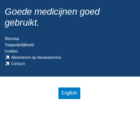
Goede medicijnen goed
gebruikt.
Sitemap
Toegankelijkheid
Cookies
Abonneren op nieuwsservice
Contact
English