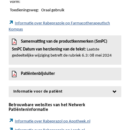
vorm:
Toedieningsweg:
Oraal gebruik
Informatie over Rabeprazole op Farmacotherapeutisch
Kompas
Samenvatting van de productkenmerken (SmPC)
SmPC Datum van herziening van de tekst:
Laatste
gedeeltelijke wijziging betreft de rubriek 6.3: 08 mei 2024
Patiëntenbijsluiter
Informatie voor de patiënt
Betrouwbare websites van het Netwerk
Patiënteninformatie
Informatie over Rabeprazol op Apotheek.nl