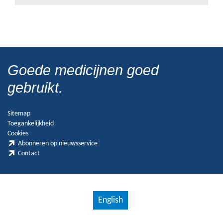
Goede medicijnen goed
gebruikt.
Sitemap
Toegankelijkheid
Cookies
Abonneren op nieuwsservice
Contact
English