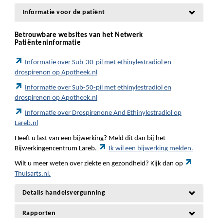
Informatie voor de patiënt
Betrouwbare websites van het Netwerk
Patiënteninformatie
Informatie over Sub-30-pil met ethinylestradiol en
drospirenon op Apotheek.nl
Informatie over Sub-50-pil met ethinylestradiol en
drospirenon op Apotheek.nl
Informatie over Drospirenone And Ethinylestradiol op
Lareb.nl
Heeft u last van een bijwerking? Meld dit dan bij het
Bijwerkingencentrum Lareb.
Ik wil een bijwerking melden.
Wilt u meer weten over ziekte en gezondheid? Kijk dan op
Thuisarts.nl.
Details handelsvergunning
Rapporten