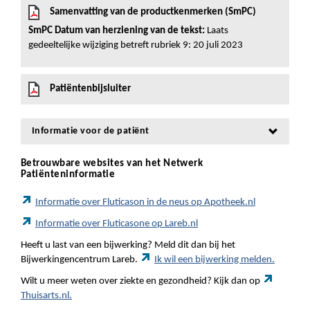
Samenvatting van de productkenmerken (SmPC)
SmPC Datum van herziening van de tekst:
Laats
gedeeltelijke wijziging betreft rubriek 9: 20 juli 2023
Patiëntenbijsluiter
Informatie voor de patiënt
Betrouwbare websites van het Netwerk
Patiënteninformatie
Informatie over Fluticason in de neus op Apotheek.nl
Informatie over Fluticasone op Lareb.nl
Heeft u last van een bijwerking? Meld dit dan bij het
Bijwerkingencentrum Lareb.
Ik wil een bijwerking melden.
Wilt u meer weten over ziekte en gezondheid? Kijk dan op
Thuisarts.nl.