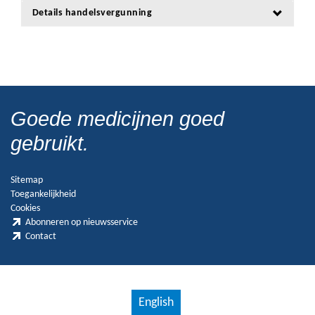
Details handelsvergunning
Goede medicijnen goed
gebruikt.
Sitemap
Toegankelijkheid
Cookies
Abonneren op nieuwsservice
Contact
English