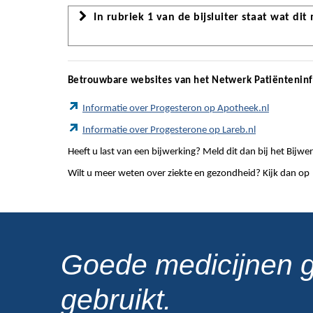
In rubriek 1 van de bijsluiter staat wat dit
Betrouwbare websites van het Netwerk Patiëntenin
Informatie over Progesteron op Apotheek.nl
Informatie over Progesterone op Lareb.nl
Heeft u last van een bijwerking? Meld dit dan bij het Bij
Wilt u meer weten over ziekte en gezondheid? Kijk dan op
Goede medicijnen 
gebruikt.