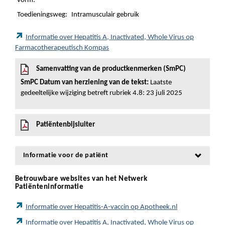
vorm:
Toedieningsweg:
Intramusculair gebruik
Informatie over Hepatitis A, Inactivated, Whole Virus op
Farmacotherapeutisch Kompas
Samenvatting van de productkenmerken (SmPC)
SmPC Datum van herziening van de tekst:
Laatste
gedeeltelijke wijziging betreft rubriek 4.8: 23 juli 2025
Patiëntenbijsluiter
Informatie voor de patiënt
Betrouwbare websites van het Netwerk
Patiënteninformatie
Informatie over Hepatitis-A-vaccin op Apotheek.nl
Informatie over Hepatitis A, Inactivated, Whole Virus op