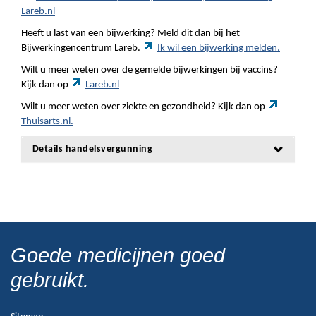
Lareb.nl
Heeft u last van een bijwerking? Meld dit dan bij het
Bijwerkingencentrum Lareb.
Ik wil een bijwerking melden.
Wilt u meer weten over de gemelde bijwerkingen bij vaccins?
Kijk dan op
Lareb.nl
Wilt u meer weten over ziekte en gezondheid? Kijk dan op
Thuisarts.nl.
Details handelsvergunning
Goede medicijnen goed
gebruikt.