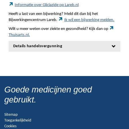
Informatie over Gliclazide op Lareb.nl
Heeft u last van een bijwerking? Meld dit dan bij het
Bijwerkingencentrum Lareb.
Ik wil een bijwerking melden.
Wilt u meer weten over ziekte en gezondheid? Kijk dan op
Thuisarts.nl.
Details handelsvergunning
Goede medicijnen goed
gebruikt.
Sitemap
Toegankelijkheid
Cookies