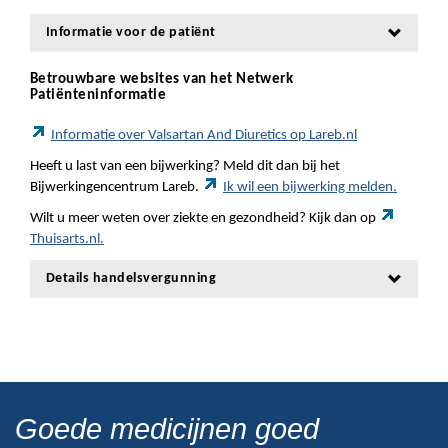
Informatie voor de patiënt
Betrouwbare websites van het Netwerk
Patiënteninformatie
Informatie over Valsartan And Diuretics op Lareb.nl
Heeft u last van een bijwerking? Meld dit dan bij het
Bijwerkingencentrum Lareb.
Ik wil een bijwerking melden.
Wilt u meer weten over ziekte en gezondheid? Kijk dan op
Thuisarts.nl.
Details handelsvergunning
Goede medicijnen goed