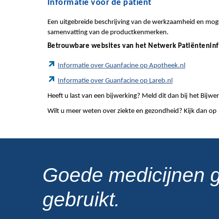
Informatie voor de patiënt
Een uitgebreide beschrijving van de werkzaamheid en mogel
samenvatting van de productkenmerken.
Betrouwbare websites van het Netwerk Patiëntenin
Informatie over Guanfacine op Apotheek.nl
Informatie over Guanfacine op Lareb.nl
Heeft u last van een bijwerking? Meld dit dan bij het Bij
Wilt u meer weten over ziekte en gezondheid? Kijk dan op
Goede medicijnen 
gebruikt.