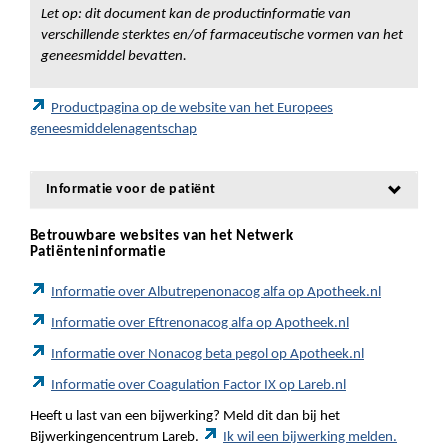
Let op: dit document kan de productinformatie van
verschillende sterktes en/of farmaceutische vormen van het
geneesmiddel bevatten.
Productpagina op de website van het Europees
geneesmiddelenagentschap
Informatie voor de patiënt
Betrouwbare websites van het Netwerk
Patiënteninformatie
Informatie over Albutrepenonacog alfa op Apotheek.nl
Informatie over Eftrenonacog alfa op Apotheek.nl
Informatie over Nonacog beta pegol op Apotheek.nl
Informatie over Coagulation Factor IX op Lareb.nl
Heeft u last van een bijwerking? Meld dit dan bij het
Bijwerkingencentrum Lareb.
Ik wil een bijwerking melden.