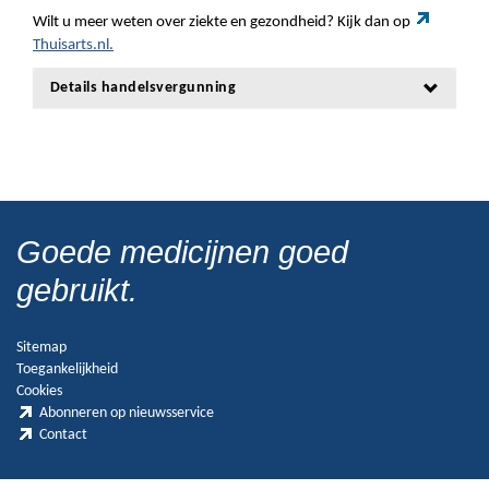
Wilt u meer weten over ziekte en gezondheid? Kijk dan op
Thuisarts.nl.
Details handelsvergunning
Goede medicijnen goed
gebruikt.
Sitemap
Toegankelijkheid
Cookies
Abonneren op nieuwsservice
Contact