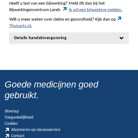
Heeft u last van een bijwerking? Meld dit dan bij het
Bijwerkingencentrum Lareb.
Ik wil een bijwerking melden.
Wilt u meer weten over ziekte en gezondheid? Kijk dan op
Thuisarts.nl.
Details handelsvergunning
Goede medicijnen goed
gebruikt.
Sitemap
Toegankelijkheid
Cookies
Abonneren op nieuwsservice
Contact