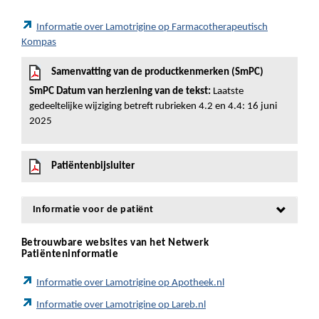
Informatie over Lamotrigine op Farmacotherapeutisch
Kompas
Samenvatting van de productkenmerken (SmPC)
SmPC Datum van herziening van de tekst:
Laatste
gedeeltelijke wijziging betreft rubrieken 4.2 en 4.4: 16 juni
2025
Patiëntenbijsluiter
Informatie voor de patiënt
Betrouwbare websites van het Netwerk
Patiënteninformatie
Informatie over Lamotrigine op Apotheek.nl
Informatie over Lamotrigine op Lareb.nl