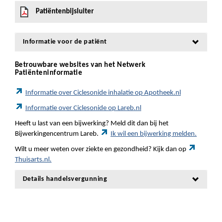
Patiëntenbijsluiter
Informatie voor de patiënt
Betrouwbare websites van het Netwerk
Patiënteninformatie
Informatie over Ciclesonide inhalatie op Apotheek.nl
Informatie over Ciclesonide op Lareb.nl
Heeft u last van een bijwerking? Meld dit dan bij het
Bijwerkingencentrum Lareb.
Ik wil een bijwerking melden.
Wilt u meer weten over ziekte en gezondheid? Kijk dan op
Thuisarts.nl.
Details handelsvergunning