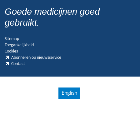
Goede medicijnen goed
gebruikt.
Sitemap
Toegankelijkheid
Cookies
Abonneren op nieuwsservice
Contact
English