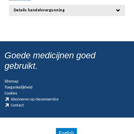
Details handelsvergunning
Goede medicijnen goed
gebruikt.
Sitemap
Toegankelijkheid
Cookies
Abonneren op nieuwsservice
Contact
English