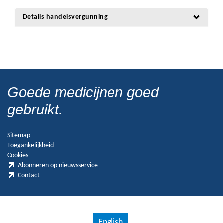
Details handelsvergunning
Goede medicijnen goed
gebruikt.
Sitemap
Toegankelijkheid
Cookies
Abonneren op nieuwsservice
Contact
English