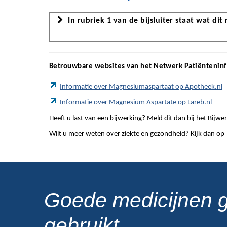
In rubriek 1 van de bijsluiter staat wat dit
Betrouwbare websites van het Netwerk Patiëntenin
Informatie over Magnesiumaspartaat op Apotheek.nl
Informatie over Magnesium Aspartate op Lareb.nl
Heeft u last van een bijwerking? Meld dit dan bij het Bij
Wilt u meer weten over ziekte en gezondheid? Kijk dan op
Goede medicijnen 
gebruikt.