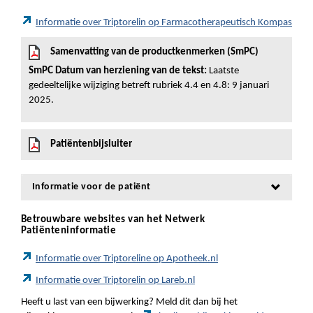
Informatie over Triptorelin op Farmacotherapeutisch Kompas
Samenvatting van de productkenmerken (SmPC)
SmPC Datum van herziening van de tekst:
Laatste
gedeeltelijke wijziging betreft rubriek 4.4 en 4.8: 9 januari
2025.
Patiëntenbijsluiter
Informatie voor de patiënt
Betrouwbare websites van het Netwerk
Patiënteninformatie
Informatie over Triptoreline op Apotheek.nl
Informatie over Triptorelin op Lareb.nl
Heeft u last van een bijwerking? Meld dit dan bij het